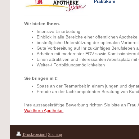
Praktikum
Wir bieten Ihnen:
Intensive Einarbeitung
Einblick in alle Bereiche einer öffentlichen Apotheke
bestmögliche Unterstützung der optimalen Vorberei
Gute Vorbereitung auf Ihr zukünftiges Berufsleben a
Arbeiten mit modernster EDV sowie Komissionierau
Einen attraktiven und interessanten Arbeitsplatz mi
Weiter-/ Fortbildungsmöglichkeiten
Sie bringen mit:
Spass an der Teamarbeit in einem jungen und dyn
Freude an der fachkompotenten Beratung von Kun
Ihre aussagekräftige Bewerbung richten Sie bitte an Frau 
Waldhorn Apotheke
Druckversion
|
Sitemap